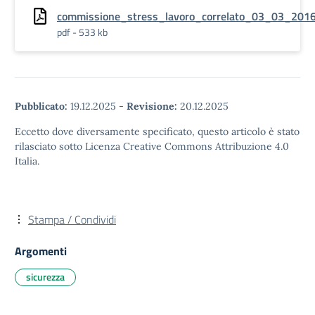
commissione_stress_lavoro_correlato_03_03_201
pdf - 533 kb
Pubblicato:
19.12.2025
-
Revisione:
20.12.2025
Eccetto dove diversamente specificato, questo articolo è stato
rilasciato sotto Licenza Creative Commons Attribuzione 4.0
Italia.
Stampa / Condividi
Argomenti
sicurezza