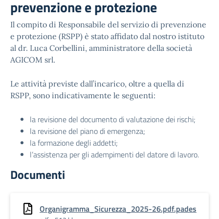
prevenzione e protezione
Il compito di Responsabile del servizio di prevenzione
e protezione (RSPP) è stato affidato dal nostro istituto
al dr. Luca Corbellini, amministratore della società
AGICOM srl.
Le attività previste dall’incarico, oltre a quella di
RSPP, sono indicativamente le seguenti:
la revisione del documento di valutazione dei rischi;
la revisione del piano di emergenza;
la formazione degli addetti;
l’assistenza per gli adempimenti del datore di lavoro.
Documenti
Organigramma_Sicurezza_2025-26.pdf.pades