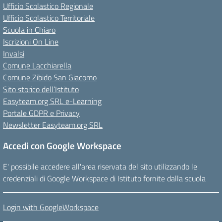
Ufficio Scolastico Regionale
Ufficio Scolastico Territoriale
Scuola in Chiaro
Iscrizioni On Line
Invalsi
Comune Lacchiarella
Comune Zibido San Giacomo
Sito storico dell’Istituto
Easyteam.org SRL e-Learning
Portale GDPR e Privacy
Newsletter Easyteam.org SRL
Accedi con Google Workspace
E' possibile accedere all'area riservata del sito utilizzando le
credenziali di Google Workspace di Istituto fornite dalla scuola
Login with GoogleWorkspace