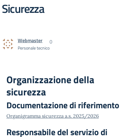
Sicurezza
Webmaster
0
Personale tecnico
Organizzazione della
sicurezza
Documentazione di riferimento
Organigramma sicurezza a.s. 2025/2026
Responsabile del servizio di