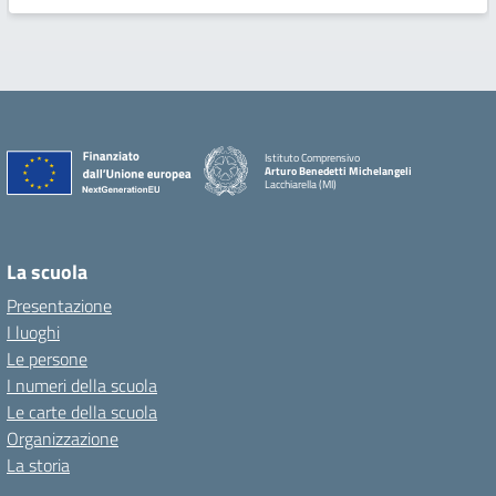
Istituto Comprensivo
Arturo Benedetti Michelangeli
Lacchiarella (MI)
La scuola
Presentazione
I luoghi
Le persone
I numeri della scuola
Le carte della scuola
Organizzazione
La storia