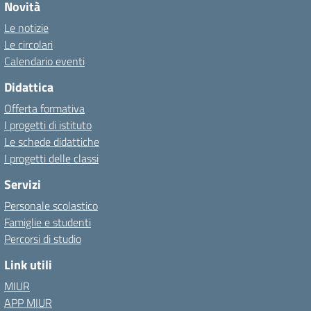
Novità
Le notizie
Le circolari
Calendario eventi
Didattica
Offerta formativa
I progetti di istituto
Le schede didattiche
I progetti delle classi
Servizi
Personale scolastico
Famiglie e studenti
Percorsi di studio
Link utili
MIUR
APP MIUR