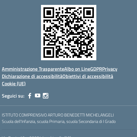
Amministrazione Trasparente
Albo on Line
GDPR
Privacy
Dichiarazione di accessibilità
Obiettivi di accessibilità
Cookie (UE)
Seguici su:
ISTITUTO COMPRENSIVO ARTURO BENEDETTI MICHELANGELI
Scuola dell'Infanzia, scuola Primaria, scuola Secondaria di I Grado