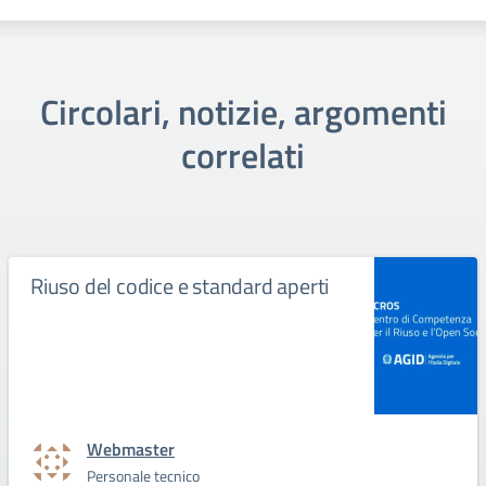
Circolari, notizie, argomenti
correlati
Riuso del codice e standard aperti
Webmaster
Personale tecnico