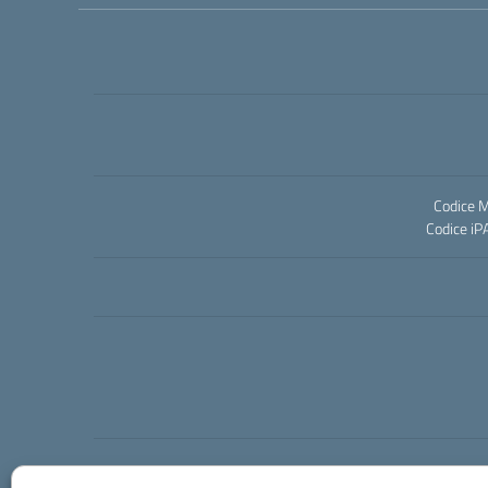
Codice M
Codice iP