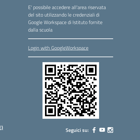
E' possibile accedere all'area riservata
del sito utilizzando le credenziali di
Google Workspace di Istituto fornite
dalla scuola
Login with GoogleWorkspace
E)
Seguici su: