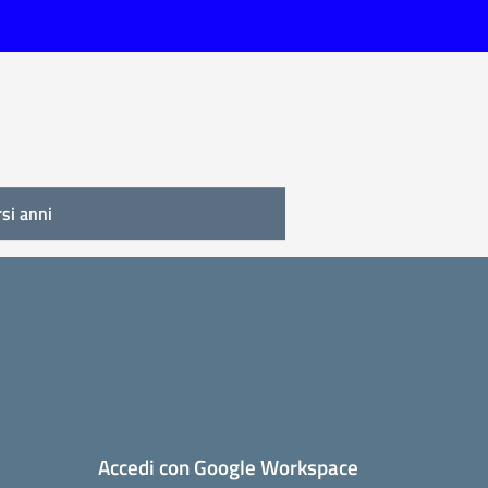
rsi anni
Accedi con Google Workspace