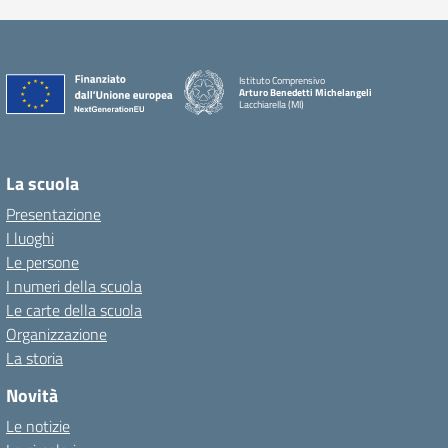
Istituto Comprensivo
Arturo Benedetti Michelangeli
Lacchiarella (MI)
La scuola
Presentazione
I luoghi
Le persone
I numeri della scuola
Le carte della scuola
Organizzazione
La storia
Novità
Le notizie