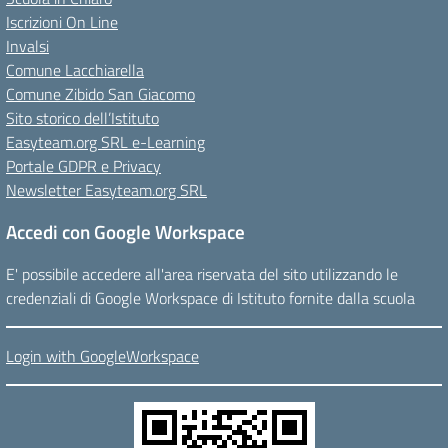
Iscrizioni On Line
Invalsi
Comune Lacchiarella
Comune Zibido San Giacomo
Sito storico dell’Istituto
Easyteam.org SRL e-Learning
Portale GDPR e Privacy
Newsletter Easyteam.org SRL
Accedi con Google Workspace
E' possibile accedere all'area riservata del sito utilizzando le
credenziali di Google Workspace di Istituto fornite dalla scuola
Login with GoogleWorkspace