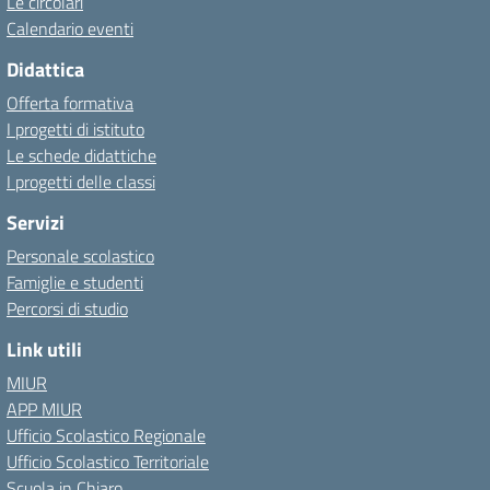
Le circolari
Calendario eventi
Didattica
Offerta formativa
I progetti di istituto
Le schede didattiche
I progetti delle classi
Servizi
Personale scolastico
Famiglie e studenti
Percorsi di studio
Link utili
MIUR
APP MIUR
Ufficio Scolastico Regionale
Ufficio Scolastico Territoriale
Scuola in Chiaro