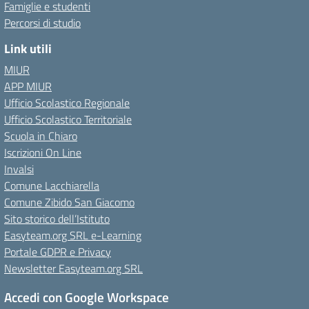
Famiglie e studenti
Percorsi di studio
Link utili
MIUR
APP MIUR
Ufficio Scolastico Regionale
Ufficio Scolastico Territoriale
Scuola in Chiaro
Iscrizioni On Line
Invalsi
Comune Lacchiarella
Comune Zibido San Giacomo
Sito storico dell’Istituto
Easyteam.org SRL e-Learning
Portale GDPR e Privacy
Newsletter Easyteam.org SRL
Accedi con Google Workspace