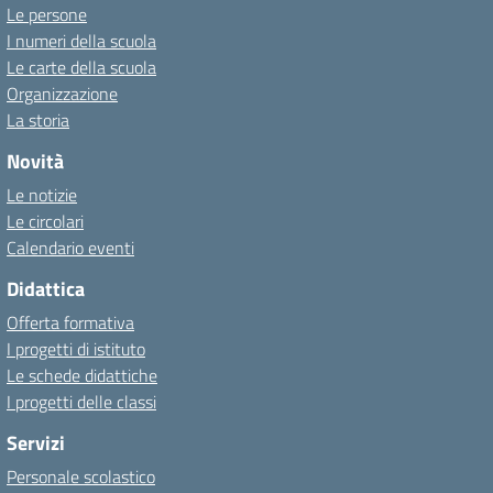
Le persone
I numeri della scuola
Le carte della scuola
Organizzazione
La storia
Novità
Le notizie
Le circolari
Calendario eventi
Didattica
Offerta formativa
I progetti di istituto
Le schede didattiche
I progetti delle classi
Servizi
Personale scolastico