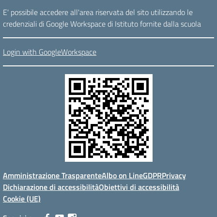
E' possibile accedere all'area riservata del sito utilizzando le
credenziali di Google Workspace di Istituto fornite dalla scuola
Login with GoogleWorkspace
Amministrazione Trasparente
Albo on Line
GDPR
Privacy
Dichiarazione di accessibilità
Obiettivi di accessibilità
Cookie (UE)