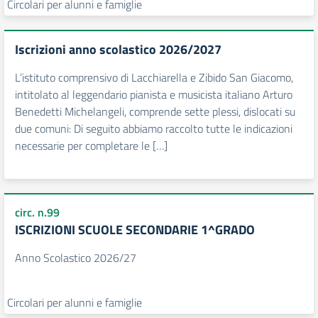
Circolari per alunni e famiglie
Iscrizioni anno scolastico 2026/2027
L’istituto comprensivo di Lacchiarella e Zibido San Giacomo,
intitolato al leggendario pianista e musicista italiano Arturo
Benedetti Michelangeli, comprende sette plessi, dislocati su
due comuni: Di seguito abbiamo raccolto tutte le indicazioni
necessarie per completare le […]
circ. n.99
ISCRIZIONI SCUOLE SECONDARIE 1^GRADO
Anno Scolastico 2026/27
Circolari per alunni e famiglie