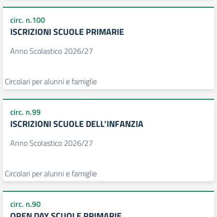
circ. n.100
ISCRIZIONI SCUOLE PRIMARIE
Anno Scolastico 2026/27
Circolari per alunni e famiglie
circ. n.99
ISCRIZIONI SCUOLE DELL’INFANZIA
Anno Scolastico 2026/27
Circolari per alunni e famiglie
circ. n.90
OPEN DAY SCUOLE PRIMARIE