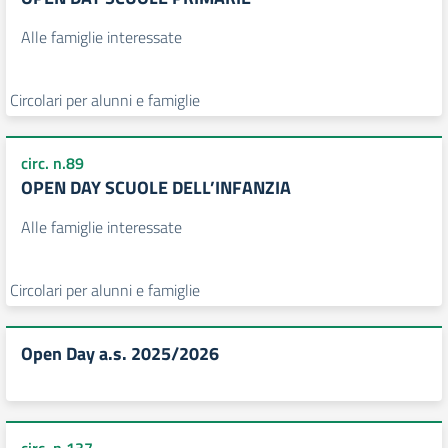
Alle famiglie interessate
Circolari per alunni e famiglie
circ. n.89
OPEN DAY SCUOLE DELL’INFANZIA
Alle famiglie interessate
Circolari per alunni e famiglie
Open Day a.s. 2025/2026