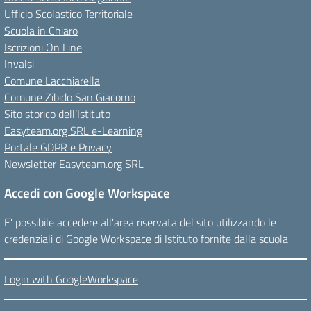
Ufficio Scolastico Territoriale
Scuola in Chiaro
Iscrizioni On Line
Invalsi
Comune Lacchiarella
Comune Zibido San Giacomo
Sito storico dell’Istituto
Easyteam.org SRL e-Learning
Portale GDPR e Privacy
Newsletter Easyteam.org SRL
Accedi con Google Workspace
E' possibile accedere all'area riservata del sito utilizzando le
credenziali di Google Workspace di Istituto fornite dalla scuola
Login with GoogleWorkspace