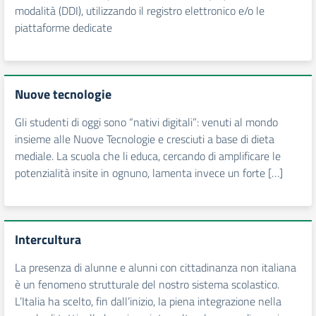
modalità (DDI), utilizzando il registro elettronico e/o le
piattaforme dedicate
Nuove tecnologie
Gli studenti di oggi sono “nativi digitali”: venuti al mondo
insieme alle Nuove Tecnologie e cresciuti a base di dieta
mediale. La scuola che li educa, cercando di amplificare le
potenzialità insite in ognuno, lamenta invece un forte […]
Intercultura
La presenza di alunne e alunni con cittadinanza non italiana
è un fenomeno strutturale del nostro sistema scolastico.
L’Italia ha scelto, fin dall’inizio, la piena integrazione nella