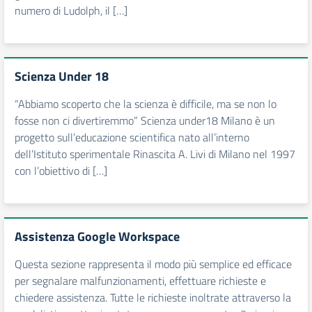
numero di Ludolph, il […]
Scienza Under 18
“Abbiamo scoperto che la scienza è difficile, ma se non lo
fosse non ci divertiremmo” Scienza under18 Milano è un
progetto sull’educazione scientifica nato all’interno
dell’Istituto sperimentale Rinascita A. Livi di Milano nel 1997
con l’obiettivo di […]
Assistenza Google Workspace
Questa sezione rappresenta il modo più semplice ed efficace
per segnalare malfunzionamenti, effettuare richieste e
chiedere assistenza. Tutte le richieste inoltrate attraverso la