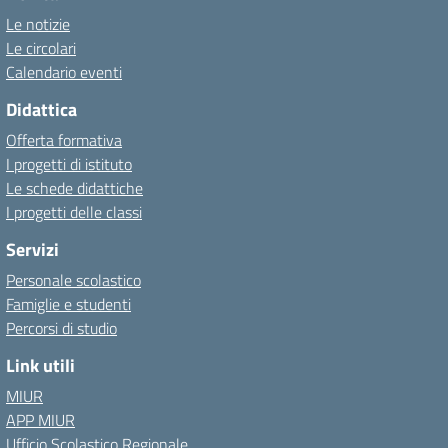
Le notizie
Le circolari
Calendario eventi
Didattica
Offerta formativa
I progetti di istituto
Le schede didattiche
I progetti delle classi
Servizi
Personale scolastico
Famiglie e studenti
Percorsi di studio
Link utili
MIUR
APP MIUR
Ufficio Scolastico Regionale