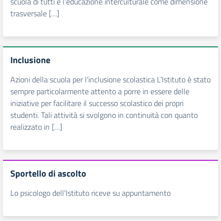
scuola di tutti e l’educazione interculturale come dimensione
trasversale […]
Inclusione
Azioni della scuola per l’inclusione scolastica L’Istituto è stato
sempre particolarmente attento a porre in essere delle
iniziative per facilitare il successo scolastico dei propri
studenti. Tali attività si svolgono in continuità con quanto
realizzato in […]
Sportello di ascolto
Lo psicologo dell'Istituto riceve su appuntamento