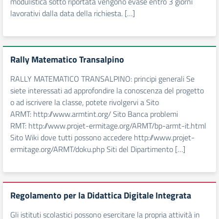
modulistica sotto riportata vengono evase entro 3 giorni
lavorativi dalla data della richiesta. […]
Rally Matematico Transalpino
RALLY MATEMATICO TRANSALPINO: principi generali Se
siete interessati ad approfondire la conoscenza del progetto
o ad iscrivere la classe, potete rivolgervi a Sito
ARMT: http://www.armtint.org/ Sito Banca problemi
RMT: http://www.projet-ermitage.org/ARMT/bp-armt-it.html
Sito Wiki dove tutti possono accedere http://www.projet-
ermitage.org/ARMT/doku.php Siti del Dipartimento […]
Regolamento per la Didattica Digitale Integrata
Gli istituti scolastici possono esercitare la propria attività in