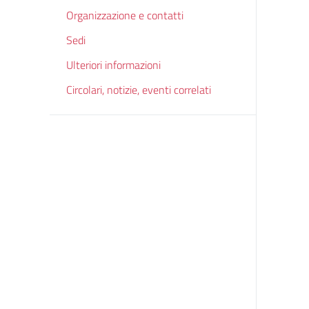
Organizzazione e contatti
Sedi
Ulteriori informazioni
Circolari, notizie, eventi correlati