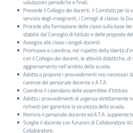
valutazioni periodiche e finali.
Presiede il Collegio dei docenti, il Comitato per la 
servizio degli insegnanti, i Consigli di classe, la G
Procede alla formazione delle classi sulla base dei 
stabiliti dal Consiglio di Istituto e delle proposte de
Assegna alle classi i singoli docenti.
Promuove e coordina, nel rispetto della libertà d
con il Collegio dei docenti, le attività didattiche, 
aggiornamento nell’ambito della scuola.
Adotta o propone i provvedimenti resi necessari 
carenze del personale docente o A.T.A.
Coordina il calendario delle assemblee d’Istituto.
Adotta i provvedimenti di urgenza strettamente ne
richiesti per garantire la sicurezza della scuola.
Nomina il personale docente ed A.T.A. supplente
Sceglie il docente con funzioni di Collaboratore Vi
Collaboratore.