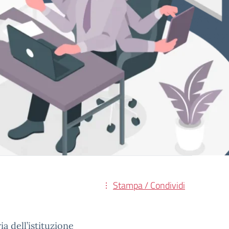
Stampa / Condividi
ia dell’istituzione