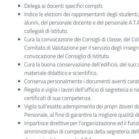
Delega ai docenti specifici compiti.
Indice le elezioni dei rappresentanti degli studenti,
alunni, del personale docente e del personale A.T.A
collegiali di istituto.
Cura la convocazione dei Consigli di classe, del Col
Comitato di Valutazione per il servizio degli inseg
convocazione del Consiglio di Istituto.
Cura la buona conservazione dell’edificio, del suo
materiale didattico e scientifico.
Conserva personalmente i documenti aventi caratt
Regola e vigila i lavori dell’ufficio di segreteria e ne
certificati di sua competenza.
Vigila sull’esatto adempimento dei propri doveri da 
Personale, al fine di garantire la migliore qualità de
Impartisce direttive per l’organizzazione ed il fun
amministrativi di competenza della segreteria della