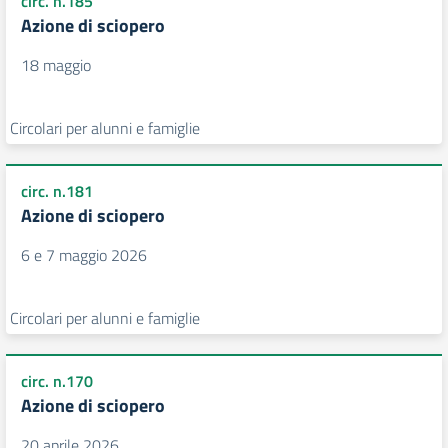
circ. n.185
Azione di sciopero
18 maggio
Circolari per alunni e famiglie
circ. n.181
Azione di sciopero
6 e 7 maggio 2026
Circolari per alunni e famiglie
circ. n.170
Azione di sciopero
20 aprile 2026