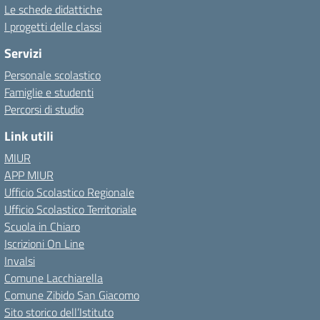
Le schede didattiche
I progetti delle classi
Servizi
Personale scolastico
Famiglie e studenti
Percorsi di studio
Link utili
MIUR
APP MIUR
Ufficio Scolastico Regionale
Ufficio Scolastico Territoriale
Scuola in Chiaro
Iscrizioni On Line
Invalsi
Comune Lacchiarella
Comune Zibido San Giacomo
Sito storico dell’Istituto