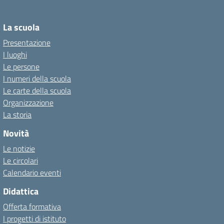
La scuola
Presentazione
I luoghi
Le persone
I numeri della scuola
Le carte della scuola
Organizzazione
La storia
Novità
Le notizie
Le circolari
Calendario eventi
Didattica
Offerta formativa
I progetti di istituto