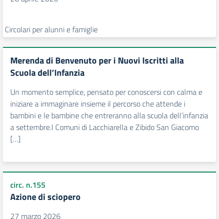
Circolari per alunni e famiglie
Merenda di Benvenuto per i Nuovi Iscritti alla
Scuola dell’Infanzia
Un momento semplice, pensato per conoscersi con calma e
iniziare a immaginare insieme il percorso che attende i
bambini e le bambine che entreranno alla scuola dell’infanzia
a settembre.I Comuni di Lacchiarella e Zibido San Giacomo
[…]
circ. n.155
Azione di sciopero
27 marzo 2026