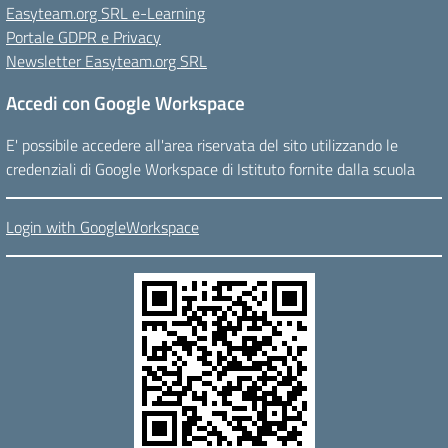
Easyteam.org SRL e-Learning
Portale GDPR e Privacy
Newsletter Easyteam.org SRL
Accedi con Google Workspace
E' possibile accedere all'area riservata del sito utilizzando le
credenziali di Google Workspace di Istituto fornite dalla scuola
Login with GoogleWorkspace