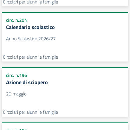
Circolari per alunni e famiglie
circ. n.204
Calendario scolastico
Anno Scolastico 2026/27
Circolari per alunni e famiglie
circ. n.196
Azione di sciopero
29 maggio
Circolari per alunni e famiglie