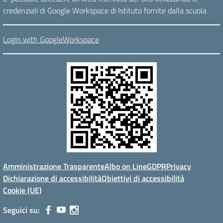
credenziali di Google Workspace di Istituto fornite dalla scuola
Login with GoogleWorkspace
Amministrazione Trasparente
Albo on Line
GDPR
Privacy
Dichiarazione di accessibilità
Obiettivi di accessibilità
Cookie (UE)
Seguici su: