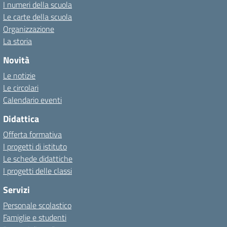
I numeri della scuola
Le carte della scuola
Organizzazione
La storia
Novità
Le notizie
Le circolari
Calendario eventi
Didattica
Offerta formativa
I progetti di istituto
Le schede didattiche
I progetti delle classi
Servizi
Personale scolastico
Famiglie e studenti