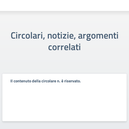
Circolari, notizie, argomenti
correlati
Il contenuto della circolare n. è riservato.