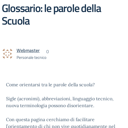
Glossario: le parole della
Scuola
Webmaster
0
Personale tecnico
Come orientarsi tra le parole della scuola?
Sigle (acronimi), abbreviazioni, linguaggio tecnico,
nuova terminologia possono disorientare.
Con questa pagina cerchiamo di facilitare
l’orientamento di chi non vive quotidianamente nel