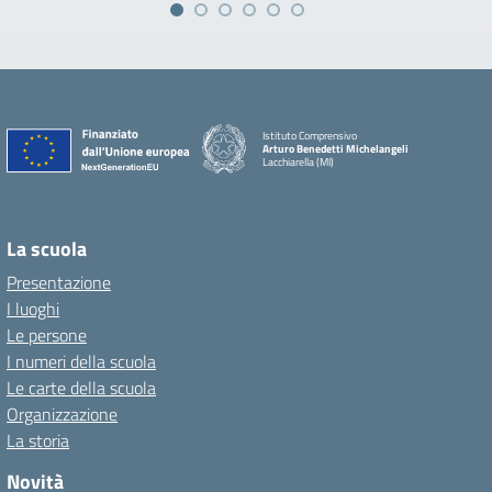
Istituto Comprensivo
Arturo Benedetti Michelangeli
Lacchiarella (MI)
La scuola
Presentazione
I luoghi
Le persone
I numeri della scuola
Le carte della scuola
Organizzazione
La storia
Novità