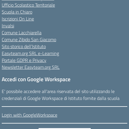
Ufficio Scolastico Territoriale
Scuola in Chiaro
Iscrizioni On Line
Invalsi
Comune Lacchiarella
Comune Zibido San Giacomo
Sito storico dell’Istituto
Easyteam.org SRL e-Learning
Portale GDPR e Privacy
Newsletter Easyteam.org SRL
Accedi con Google Workspace
E' possibile accedere all'area riservata del sito utilizzando le
credenziali di Google Workspace di Istituto fornite dalla scuola
Login with GoogleWorkspace