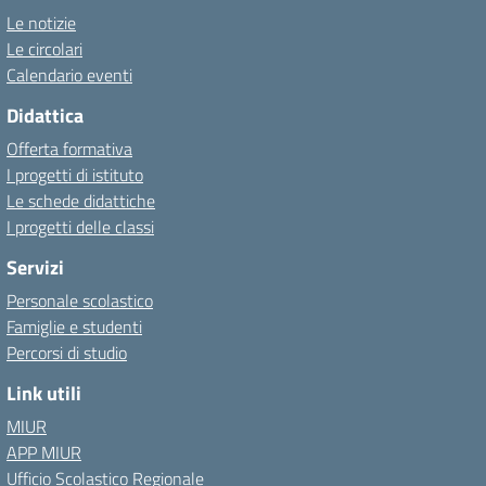
Le notizie
Le circolari
Calendario eventi
Didattica
Offerta formativa
I progetti di istituto
Le schede didattiche
I progetti delle classi
Servizi
Personale scolastico
Famiglie e studenti
Percorsi di studio
Link utili
MIUR
APP MIUR
Ufficio Scolastico Regionale