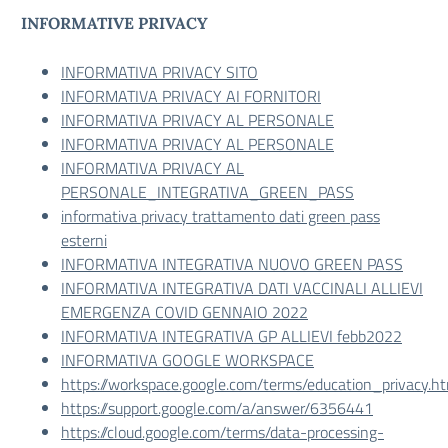
INFORMATIVE PRIVACY
INFORMATIVA PRIVACY SITO
INFORMATIVA PRIVACY AI FORNITORI
INFORMATIVA PRIVACY AL PERSONALE
INFORMATIVA PRIVACY AL PERSONALE
INFORMATIVA PRIVACY AL
PERSONALE_INTEGRATIVA_GREEN_PASS
informativa privacy trattamento dati green pass
esterni
INFORMATIVA INTEGRATIVA NUOVO GREEN PASS
INFORMATIVA INTEGRATIVA DATI VACCINALI ALLIEVI
EMERGENZA COVID GENNAIO 2022
INFORMATIVA INTEGRATIVA GP ALLIEVI febb2022
INFORMATIVA GOOGLE WORKSPACE
https://workspace.google.com/terms/education_privacy.h
https://support.google.com/a/answer/6356441
https://cloud.google.com/terms/data-processing-