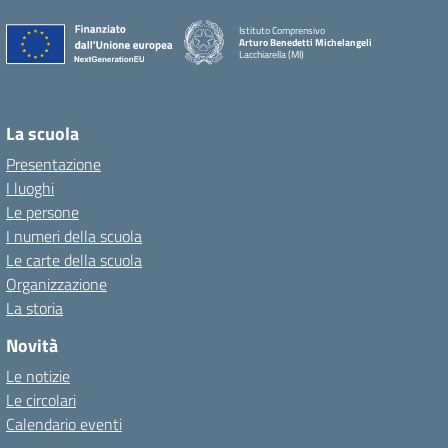
Istituto Comprensivo
Arturo Benedetti Michelangeli
Lacchiarella (MI)
La scuola
Presentazione
I luoghi
Le persone
I numeri della scuola
Le carte della scuola
Organizzazione
La storia
Novità
Le notizie
Le circolari
Calendario eventi