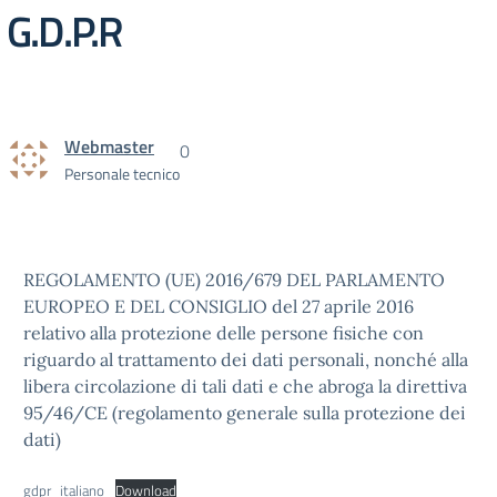
G.D.P.R
Webmaster
0
Personale tecnico
REGOLAMENTO (UE) 2016/679 DEL PARLAMENTO
EUROPEO E DEL CONSIGLIO del 27 aprile 2016
relativo alla protezione delle persone fisiche con
riguardo al trattamento dei dati personali, nonché alla
libera circolazione di tali dati e che abroga la direttiva
95/46/CE (regolamento generale sulla protezione dei
dati)
gdpr_italiano
Download