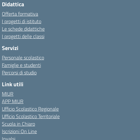
Didattica
Offerta formativa
I progetti di istituto
Le schede didattiche
I progetti delle classi
Servizi
Personale scolastico
Famiglie e studenti
Percorsi di studio
Link utili
MIUR
APP MIUR
Ufficio Scolastico Regionale
Ufficio Scolastico Territoriale
Scuola in Chiaro
Iscrizioni On Line
Invalsi