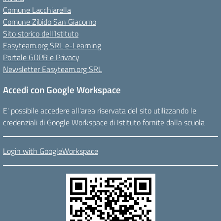
Comune Lacchiarella
Comune Zibido San Giacomo
Sito storico dell’Istituto
Easyteam.org SRL e-Learning
Portale GDPR e Privacy
Newsletter Easyteam.org SRL
Accedi con Google Workspace
E' possibile accedere all'area riservata del sito utilizzando le
credenziali di Google Workspace di Istituto fornite dalla scuola
Login with GoogleWorkspace