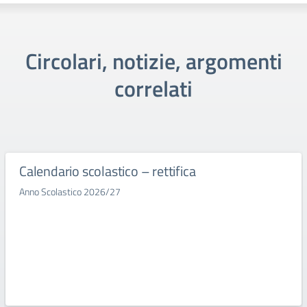
Circolari, notizie, argomenti
correlati
Calendario scolastico – rettifica
Anno Scolastico 2026/27