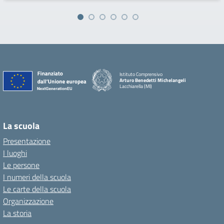
Istituto Comprensivo
Arturo Benedetti Michelangeli
Lacchiarella (MI)
La scuola
Presentazione
I luoghi
Le persone
I numeri della scuola
Le carte della scuola
Organizzazione
La storia