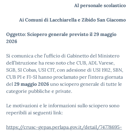
Al personale scolastico
Ai Comuni di Lacchiarella e Zibido San Giacomo
Oggetto: Sciopero generale previsto il 29 maggio
2026
Si comunica che l’ufficio di Gabinetto del Ministero
dell’Istruzione ha reso noto che CUB, ADL Varese,
SGB, SI Cobas, USI CIT, con adesione di USI 1912, SBN,
CUB PI e FI-SI hanno proclamato per l’intera giornata
del
29 maggio 2026
uno sciopero generale di tutte le
categorie pubbliche e private.
Le motivazioni e le informazioni sullo sciopero sono
reperibili ai seguenti link:
https://crusc-gepas.perlapa.gov.it/detail/74778695-