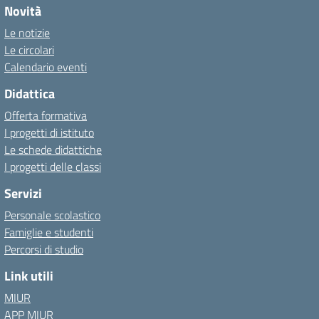
Novità
Le notizie
Le circolari
Calendario eventi
Didattica
Offerta formativa
I progetti di istituto
Le schede didattiche
I progetti delle classi
Servizi
Personale scolastico
Famiglie e studenti
Percorsi di studio
Link utili
MIUR
APP MIUR