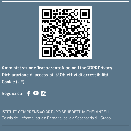
Amministrazione Trasparente
Albo on Line
GDPR
Privacy
Dichiarazione di accessibilità
Obiettivi di accessibilità
Cookie (UE)
Seguici su:
ISTITUTO COMPRENSIVO ARTURO BENEDETTI MICHELANGELI
Scuola dell'Infanzia, scuola Primaria, scuola Secondaria di I Grado