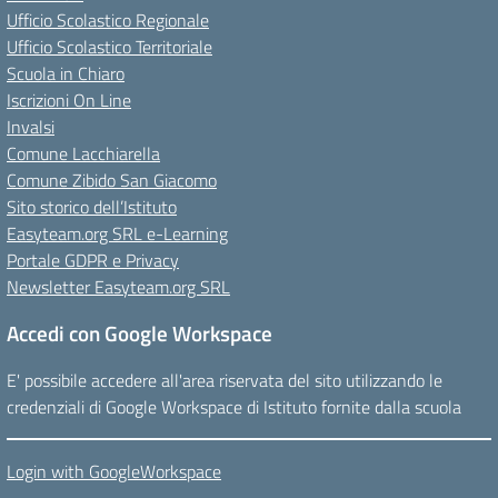
Ufficio Scolastico Regionale
Ufficio Scolastico Territoriale
Scuola in Chiaro
Iscrizioni On Line
Invalsi
Comune Lacchiarella
Comune Zibido San Giacomo
Sito storico dell’Istituto
Easyteam.org SRL e-Learning
Portale GDPR e Privacy
Newsletter Easyteam.org SRL
Accedi con Google Workspace
E' possibile accedere all'area riservata del sito utilizzando le
credenziali di Google Workspace di Istituto fornite dalla scuola
Login with GoogleWorkspace