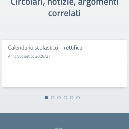
Circolari, notizie, argomenti
correlati
Calendario scolastico – rettifica
Anno Scolastico 2026/27