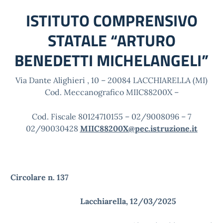
ISTITUTO COMPRENSIVO
STATALE “ARTURO
BENEDETTI MICHELANGELI”
Via Dante Alighieri , 10 – 20084 LACCHIARELLA (MI)
Cod. Meccanografico MIIC88200X –
Cod. Fiscale 80124710155 – 02/9008096 – 7
02/90030428
MIIC88200X@pec.istruzione.it
Circolare n. 137
Lacchiarella, 12/03/2025