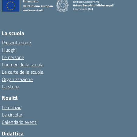
Istituto Comprensivo
Arturo Benedetti Michelangeli
Lacchiarella (MI)
La scuola
Presentazione
I luoghi
Le persone
I numeri della scuola
Le carte della scuola
Organizzazione
La storia
Novità
Le notizie
Le circolari
Calendario eventi
Didattica