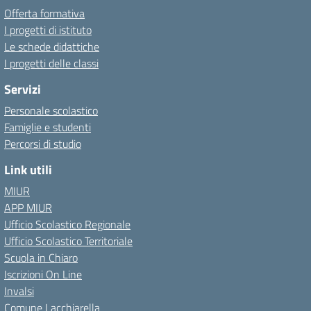
Offerta formativa
I progetti di istituto
Le schede didattiche
I progetti delle classi
Servizi
Personale scolastico
Famiglie e studenti
Percorsi di studio
Link utili
MIUR
APP MIUR
Ufficio Scolastico Regionale
Ufficio Scolastico Territoriale
Scuola in Chiaro
Iscrizioni On Line
Invalsi
Comune Lacchiarella