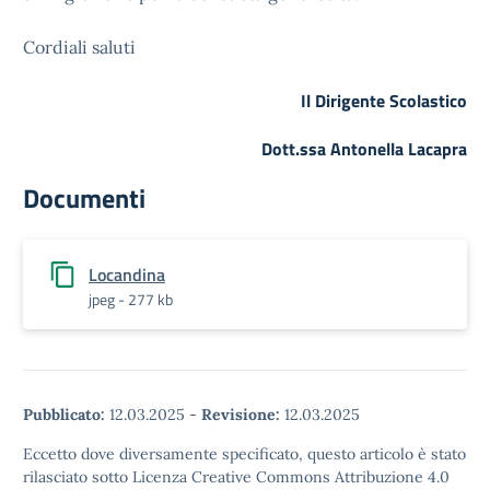
Cordiali saluti
Il Dirigente Scolastico
Dott.ssa Antonella Lacapra
Documenti
Locandina
jpeg - 277 kb
Pubblicato:
12.03.2025
-
Revisione:
12.03.2025
Eccetto dove diversamente specificato, questo articolo è stato
rilasciato sotto Licenza Creative Commons Attribuzione 4.0