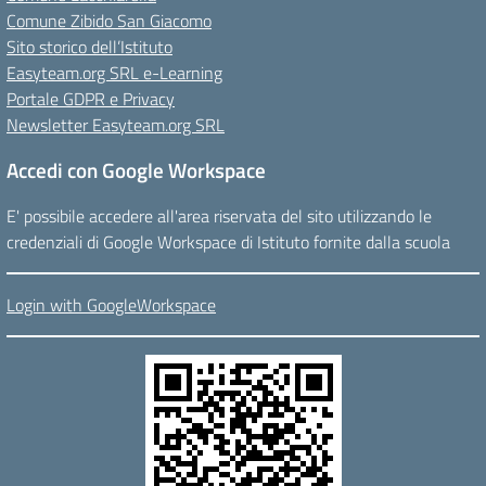
Comune Zibido San Giacomo
Sito storico dell’Istituto
Easyteam.org SRL e-Learning
Portale GDPR e Privacy
Newsletter Easyteam.org SRL
Accedi con Google Workspace
E' possibile accedere all'area riservata del sito utilizzando le
credenziali di Google Workspace di Istituto fornite dalla scuola
Login with GoogleWorkspace