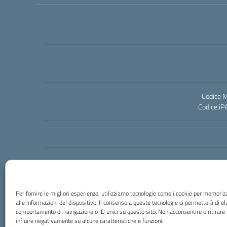
Codice M
Codice iP
Per fornire le migliori esperienze, utilizziamo tecnologie come i cookie per memori
alle informazioni del dispositivo. Il consenso a queste tecnologie ci permetterà di el
comportamento di navigazione o ID unici su questo sito. Non acconsentire o ritirare
influire negativamente su alcune caratteristiche e funzioni.