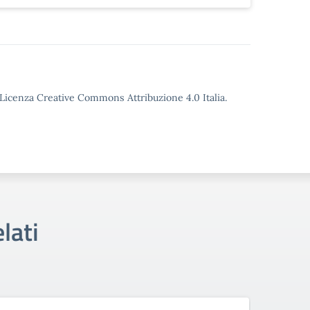
o Licenza Creative Commons Attribuzione 4.0 Italia.
lati