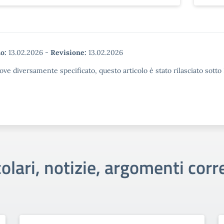
o:
13.02.2026
-
Revisione:
13.02.2026
ove diversamente specificato, questo articolo è stato rilasciato sott
colari, notizie, argomenti corre