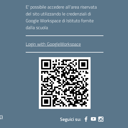
E' possibile accedere all'area riservata
del sito utilizzando le credenziali di
Google Workspace di Istituto fornite
dalla scuola
Login with GoogleWorkspace
E)
Seguici su: