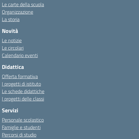
Le carte della scuola
Organizzazione
La storia
Novità
Le notizie
Le circolari
Calendario eventi
Didattica
Offerta formativa
I progetti di istituto
Le schede didattiche
I progetti delle classi
Servizi
Personale scolastico
Famiglie e studenti
Percorsi di studio