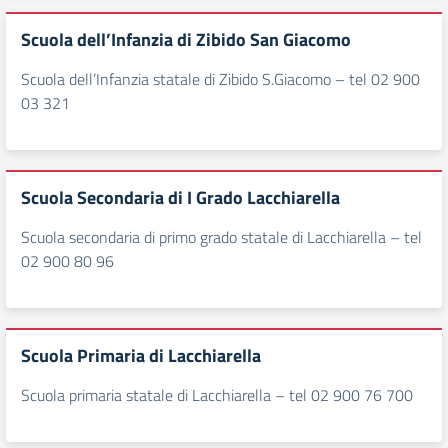
Scuola dell’Infanzia di Zibido San Giacomo
Scuola dell’Infanzia statale di Zibido S.Giacomo – tel 02 900
03 321
Scuola Secondaria di I Grado Lacchiarella
Scuola secondaria di primo grado statale di Lacchiarella – tel
02 900 80 96
Scuola Primaria di Lacchiarella
Scuola primaria statale di Lacchiarella – tel 02 900 76 700