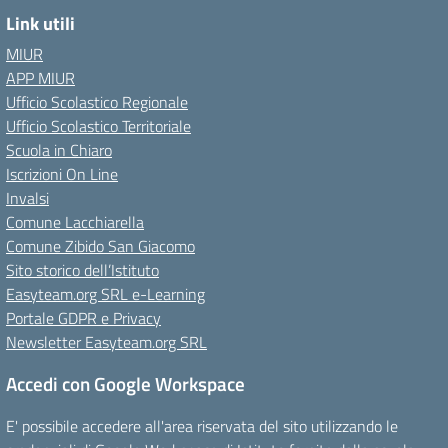
Link utili
MIUR
APP MIUR
Ufficio Scolastico Regionale
Ufficio Scolastico Territoriale
Scuola in Chiaro
Iscrizioni On Line
Invalsi
Comune Lacchiarella
Comune Zibido San Giacomo
Sito storico dell’Istituto
Easyteam.org SRL e-Learning
Portale GDPR e Privacy
Newsletter Easyteam.org SRL
Accedi con Google Workspace
E' possibile accedere all'area riservata del sito utilizzando le