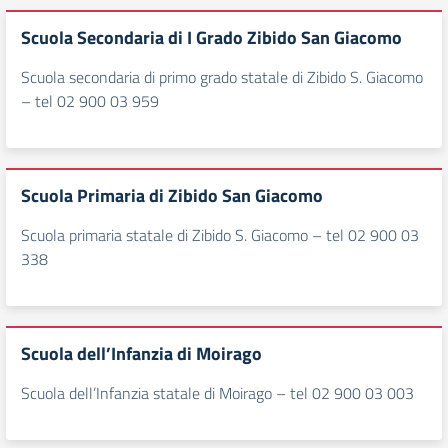
Scuola Secondaria di I Grado Zibido San Giacomo
Scuola secondaria di primo grado statale di Zibido S. Giacomo
– tel 02 900 03 959
Scuola Primaria di Zibido San Giacomo
Scuola primaria statale di Zibido S. Giacomo – tel 02 900 03
338
Scuola dell’Infanzia di Moirago
Scuola dell’Infanzia statale di Moirago – tel 02 900 03 003