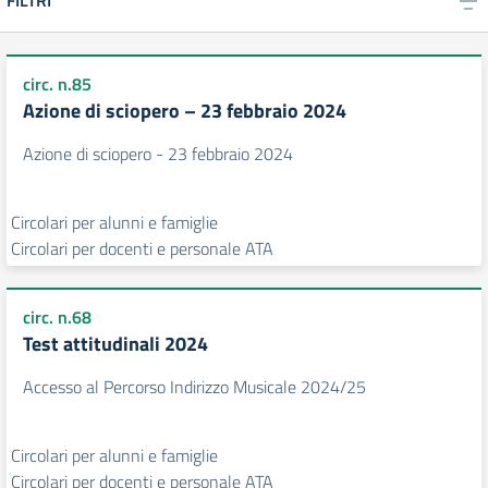
FILTRI
circ. n.85
Azione di sciopero – 23 febbraio 2024
Azione di sciopero - 23 febbraio 2024
Circolari per alunni e famiglie
Circolari per docenti e personale ATA
circ. n.68
Test attitudinali 2024
Accesso al Percorso Indirizzo Musicale 2024/25
Circolari per alunni e famiglie
Circolari per docenti e personale ATA