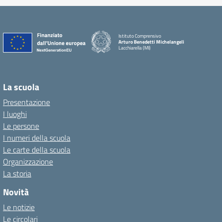
Istituto Comprensivo
Arturo Benedetti Michelangeli
Lacchiarella (MI)
La scuola
Presentazione
I luoghi
Le persone
I numeri della scuola
Le carte della scuola
Organizzazione
La storia
Novità
Le notizie
Le circolari