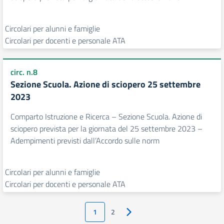
Circolari per alunni e famiglie
Circolari per docenti e personale ATA
circ. n.8
Sezione Scuola. Azione di sciopero 25 settembre
2023
Comparto Istruzione e Ricerca – Sezione Scuola. Azione di
sciopero prevista per la giornata del 25 settembre 2023 –
Adempimenti previsti dall’Accordo sulle norm
Circolari per alunni e famiglie
Circolari per docenti e personale ATA
1
2
Pagina successiva