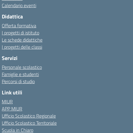
Calendario eventi
Didattica
Offerta formativa
I progetti di istituto
Le schede didattiche
I progetti delle classi
Servizi
Personale scolastico
Famiglie e studenti
Percorsi di studio
Link utili
MIUR
APP MIUR
Ufficio Scolastico Regionale
Ufficio Scolastico Territoriale
Scuola in Chiaro