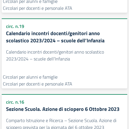
Circolari per alunni e famiglie
Circolari per docenti e personale ATA
circ. n.19
Calendario incontri docenti/genitori anno
scolastico 2023/2024 – scuole dell’Infanzia
Calendario incontri docenti/genitori anno scolastico
2023/2024 – scuole dell’Infanzia
Circolari per alunni e famiglie
Circolari per docenti e personale ATA
circ. n.16
Sezione Scuola. Azione di sciopero 6 Ottobre 2023
Comparto Istruzione e Ricerca – Sezione Scuola. Azione di
sciopero prevista per la giornata del 6 ottobre 2023