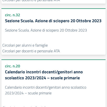
circ. n.32
Sezione Scuola. Azione di sciopero 20 Ottobre 2023
Sezione Scuola. Azione di sciopero 20 Ottobre 2023
Circolari per alunni e famiglie
Circolari per docenti e personale ATA
circ. n.20
Calendario incontri docenti/genitori anno
scolastico 2023/2024 – scuole primarie
Calendario incontri docenti/genitori anno scolastico
2023/2024 – scuole primarie