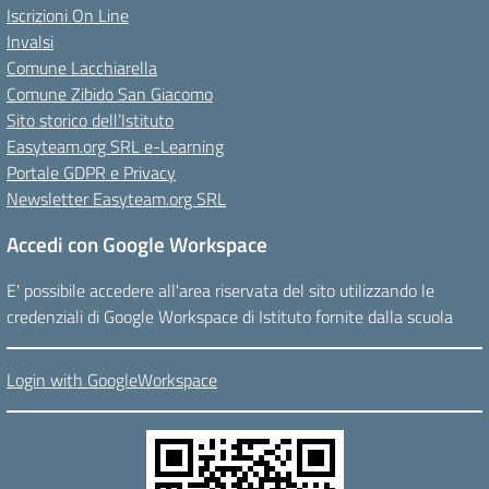
Iscrizioni On Line
Invalsi
Comune Lacchiarella
Comune Zibido San Giacomo
Sito storico dell’Istituto
Easyteam.org SRL e-Learning
Portale GDPR e Privacy
Newsletter Easyteam.org SRL
Accedi con Google Workspace
E' possibile accedere all'area riservata del sito utilizzando le
credenziali di Google Workspace di Istituto fornite dalla scuola
Login with GoogleWorkspace