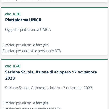
circ. n.36
Piattaforma UNICA
Oggetto: piattaforma UNICA
Circolari per alunni e famiglie
Circolari per docenti e personale ATA
circ. n.46
Sezione Scuola. Azione di sciopero 17 novembre
2023
Sezione Scuola. Azione di sciopero 17 novembre 2023
Circolari per alunni e famiglie
Circolari per docenti e personale ATA