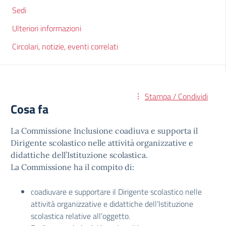
Sedi
Ulteriori informazioni
Circolari, notizie, eventi correlati
Stampa / Condividi
Cosa fa
La Commissione Inclusione coadiuva e supporta il
Dirigente scolastico nelle attività organizzative e
didattiche dell’Istituzione scolastica.
La Commissione ha il compito di:
coadiuvare e supportare il Dirigente scolastico nelle
attività organizzative e didattiche dell’Istituzione
scolastica relative all’oggetto.