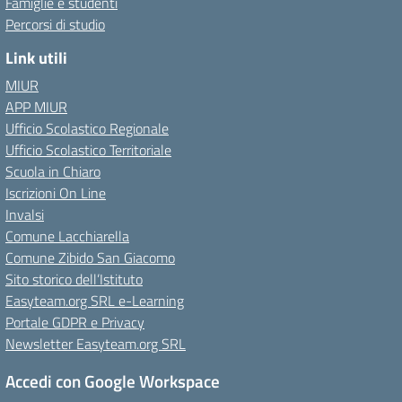
Famiglie e studenti
Percorsi di studio
Link utili
MIUR
APP MIUR
Ufficio Scolastico Regionale
Ufficio Scolastico Territoriale
Scuola in Chiaro
Iscrizioni On Line
Invalsi
Comune Lacchiarella
Comune Zibido San Giacomo
Sito storico dell’Istituto
Easyteam.org SRL e-Learning
Portale GDPR e Privacy
Newsletter Easyteam.org SRL
Accedi con Google Workspace