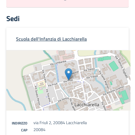
Sedi
Scuola dell'Infanzia di Lacchiarella
via Friuli 2, 20084 Lacchiarella
INDIRIZZO
20084
CAP