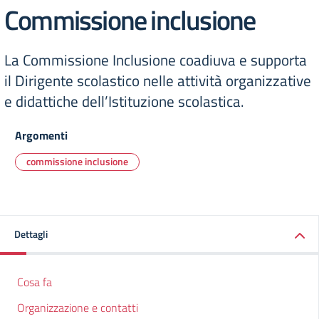
Commissione inclusione
La Commissione Inclusione coadiuva e supporta
il Dirigente scolastico nelle attività organizzative
e didattiche dell’Istituzione scolastica.
Argomenti
commissione inclusione
Dettagli
Cosa fa
Organizzazione e contatti