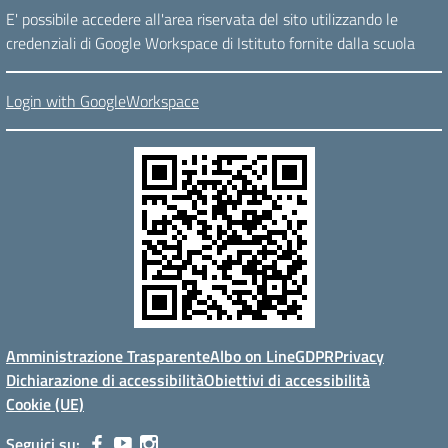
E' possibile accedere all'area riservata del sito utilizzando le
credenziali di Google Workspace di Istituto fornite dalla scuola
Login with GoogleWorkspace
Amministrazione Trasparente
Albo on Line
GDPR
Privacy
Dichiarazione di accessibilità
Obiettivi di accessibilità
Cookie (UE)
Seguici su: