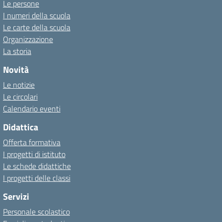
Le persone
I numeri della scuola
Le carte della scuola
Organizzazione
La storia
Novità
Le notizie
Le circolari
Calendario eventi
Didattica
Offerta formativa
I progetti di istituto
Le schede didattiche
I progetti delle classi
Servizi
Personale scolastico