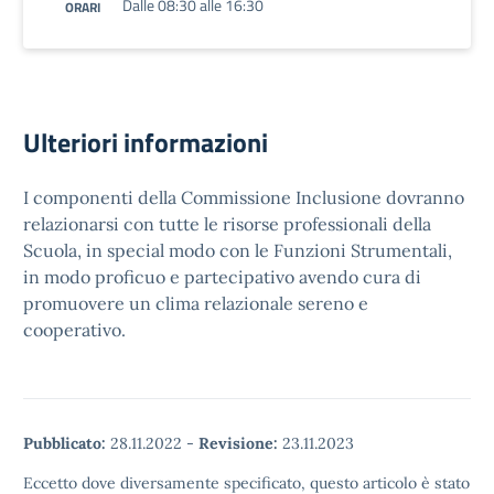
Dalle 08:30 alle 16:30
ORARI
Ulteriori informazioni
I componenti della Commissione Inclusione dovranno
relazionarsi con tutte le risorse professionali della
Scuola, in special modo con le Funzioni Strumentali,
in modo proficuo e partecipativo avendo cura di
promuovere un clima relazionale sereno e
cooperativo.
Pubblicato:
28.11.2022
-
Revisione:
23.11.2023
Eccetto dove diversamente specificato, questo articolo è stato