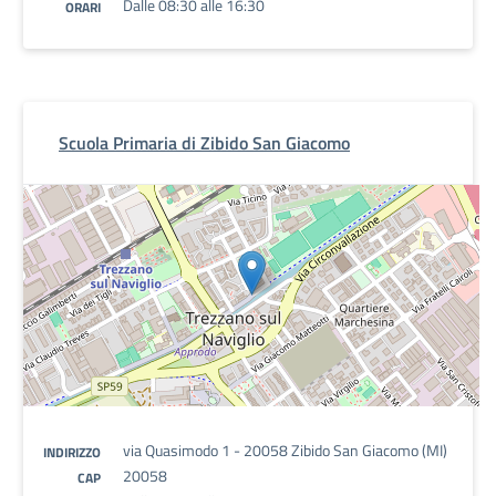
Dalle 08:30 alle 16:30
ORARI
Scuola Primaria di Zibido San Giacomo
via Quasimodo 1 - 20058 Zibido San Giacomo (MI)
INDIRIZZO
20058
CAP