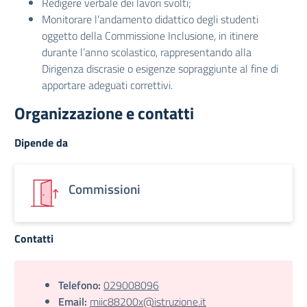
Redigere verbale dei lavori svolti;
Monitorare l’andamento didattico degli studenti
oggetto della Commissione Inclusione, in itinere
durante l’anno scolastico, rappresentando alla
Dirigenza discrasie o esigenze sopraggiunte al fine di
apportare adeguati correttivi.
Organizzazione e contatti
Dipende da
Commissioni
Contatti
Telefono:
029008096
Email:
miic88200x@istruzione.it