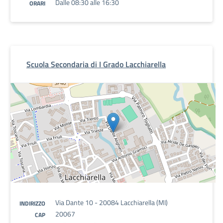
Dalle 08:30 alle 16:30
ORARI
Scuola Secondaria di I Grado Lacchiarella
Via Dante 10 - 20084 Lacchiarella (MI)
INDIRIZZO
20067
CAP