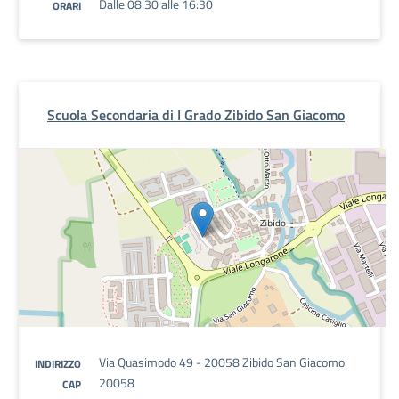
Dalle 08:30 alle 16:30
ORARI
Scuola Secondaria di I Grado Zibido San Giacomo
Via Quasimodo 49 - 20058 Zibido San Giacomo
INDIRIZZO
20058
CAP