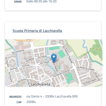
Dalle 08:30 alle 16:30
ORARI
Scuola Primaria di Lacchiarella
via Dante 4 - 20084 Lacchiarella (MI)
INDIRIZZO
20084
CAP