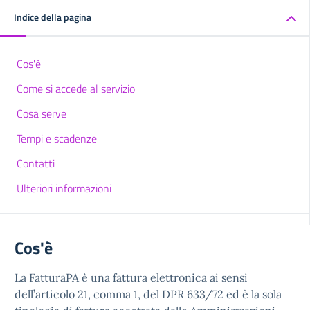
Indice della pagina
Cos'è
Come si accede al servizio
Cosa serve
Tempi e scadenze
Contatti
Ulteriori informazioni
Cos'è
La FatturaPA è una fattura elettronica ai sensi
dell’articolo 21, comma 1, del DPR 633/72 ed è la sola