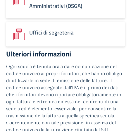
Amministrativi (DSGA)
Uffici di segreteria
Ulteriori informazioni
Ogni scuola è tenuta ora a dare comunicazione del
codice univoco ai propri fornitori, che hanno obbligo
di utilizzarlo in sede di emissione delle fatture. Il
codice univoco assegnato dall'IPA è il primo dei dati
che i fornitori devono riportare obbligatoriamente in
ogni fattura elettronica emessa nei confronti di una
scuola ed è elemento essenziale per consentire la
trasmissione della fattura a quella specifica scuola.
Coerentemente con tale previsione, in assenza del
codice univoco la fattura viene rifiutata dal SdI.