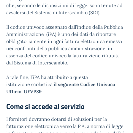
che, secondo le disposizioni di legge, sono tenute ad
avvalersi del Sistema di Interscambio (SDI).
Il codice univoco assegnato dall’Indice della Pubblica
Amministrazione (iPA) è uno dei dati da riportare
obbligatoriamente in ogni fattura elettronica emessa
nei confronti della pubblica amministrazione: in
assenza del codice univoco la fattura viene rifiutata
dal Sistema di Interscambio.
A tale fine, l’iPA ha attribuito a questa
istituzione scolastica
il seguente
Codice Univoco
Ufficio: UFVP89
Come si accede al servizio
I fornitori dovranno dotarsi di soluzioni per la
fatturazione elettronica verso la P.A. a norma di legge