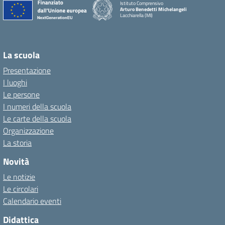
Istituto Comprensivo
Arturo Benedetti Michelangeli
Lacchiarella (MI)
La scuola
Presentazione
I luoghi
Le persone
I numeri della scuola
Le carte della scuola
Organizzazione
La storia
Novità
Le notizie
Le circolari
Calendario eventi
Didattica