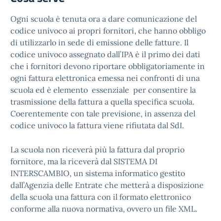
Ogni scuola è tenuta ora a dare comunicazione del
codice univoco ai propri fornitori, che hanno obbligo
di utilizzarlo in sede di emissione delle fatture. Il
codice univoco assegnato dall’IPA è il primo dei dati
che i fornitori devono riportare obbligatoriamente in
ogni fattura elettronica emessa nei confronti di una
scuola ed è elemento essenziale per consentire la
trasmissione della fattura a quella specifica scuola.
Coerentemente con tale previsione, in assenza del
codice univoco la fattura viene rifiutata dal SdI.
La scuola non riceverà più la fattura dal proprio
fornitore, ma la riceverà dal SISTEMA DI
INTERSCAMBIO, un sistema informatico gestito
dall’Agenzia delle Entrate che metterà a disposizione
della scuola una fattura con il formato elettronico
conforme alla nuova normativa, ovvero un file XML.