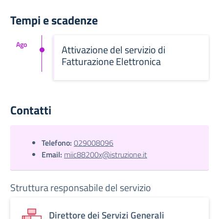
Tempi e scadenze
Ago
Attivazione del servizio di
Fatturazione Elettronica
Contatti
Telefono:
029008096
Email:
miic88200x@istruzione.it
Struttura responsabile del servizio
Direttore dei Servizi Generali