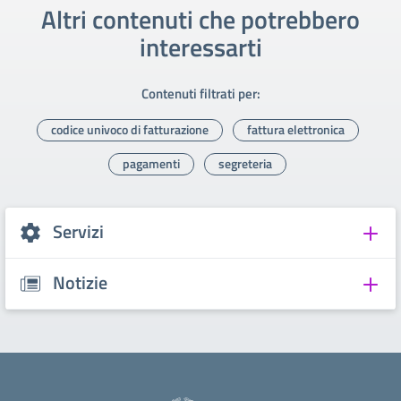
Altri contenuti che potrebbero
interessarti
Contenuti filtrati per:
codice univoco di fatturazione
fattura elettronica
pagamenti
segreteria
Servizi
Notizie