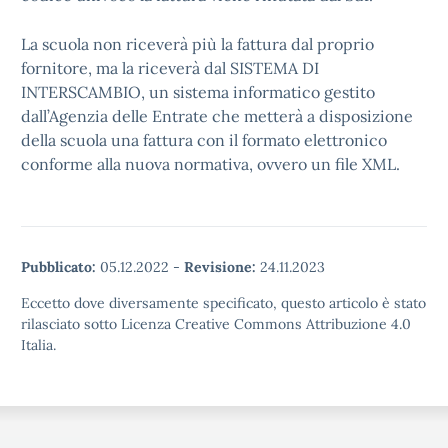
La scuola non riceverà più la fattura dal proprio
fornitore, ma la riceverà dal SISTEMA DI
INTERSCAMBIO, un sistema informatico gestito
dall’Agenzia delle Entrate che metterà a disposizione
della scuola una fattura con il formato elettronico
conforme alla nuova normativa, ovvero un file XML.
Pubblicato:
05.12.2022
-
Revisione:
24.11.2023
Eccetto dove diversamente specificato, questo articolo è stato
rilasciato sotto Licenza Creative Commons Attribuzione 4.0
Italia.