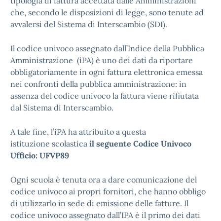
tipologia di fattura accettata dalle Amministrazioni
che, secondo le disposizioni di legge, sono tenute ad
avvalersi del Sistema di Interscambio (SDI).
Il codice univoco assegnato dall’Indice della Pubblica
Amministrazione (iPA) è uno dei dati da riportare
obbligatoriamente in ogni fattura elettronica emessa
nei confronti della pubblica amministrazione: in
assenza del codice univoco la fattura viene rifiutata
dal Sistema di Interscambio.
A tale fine, l’iPA ha attribuito a questa
istituzione scolastica
il seguente
Codice Univoco
Ufficio: UFVP89
Ogni scuola è tenuta ora a dare comunicazione del
codice univoco ai propri fornitori, che hanno obbligo
di utilizzarlo in sede di emissione delle fatture. Il
codice univoco assegnato dall’IPA è il primo dei dati