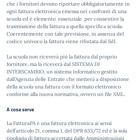
che i fornitori devono riportare obbligatoriamente in
ogni fattura elettronica emessa nei confronti di una
scuola ed è elemento essenziale per consentire la
trasmissione della fattura a quella specifica scuola.
Coerentemente con tale previsione, in assenza del
codice univoco la fattura viene rifiutata dal SdI.
La scuola non riceverà più la fattura dal proprio
fornitore, ma la riceverà dal SISTEMA DI
INTERSCAMBIO, un sistema informatico gestito
dall’Agenzia delle Entrate che metterà a disposizione
della scuola una fattura con il formato elettronico
conforme alla nuova normativa, ovvero un file XML.
A cosa serve
La FatturaPA è una fattura elettronica ai sensi
dell’articolo 21, comma 1, del DPR 633/72 ed è la sola
tipologia di fattura accettata dalle Amministrazioni