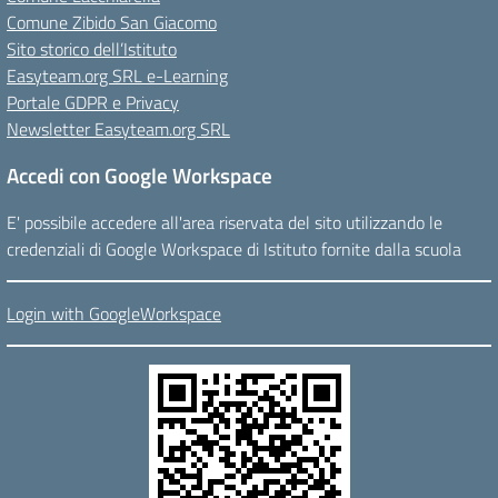
Comune Zibido San Giacomo
Sito storico dell’Istituto
Easyteam.org SRL e-Learning
Portale GDPR e Privacy
Newsletter Easyteam.org SRL
Accedi con Google Workspace
E' possibile accedere all'area riservata del sito utilizzando le
credenziali di Google Workspace di Istituto fornite dalla scuola
Login with GoogleWorkspace