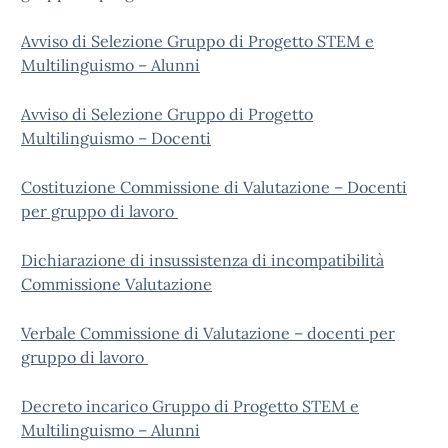
Avviso di Selezione Gruppo di Progetto STEM e
Multilinguismo – Alunni
Avviso di Selezione Gruppo di Progetto
Multilinguismo – Docenti
Costituzione Commissione di Valutazione – Docenti
per gruppo di lavoro
Dichiarazione di insussistenza di incompatibilità
Commissione Valutazione
Verbale Commissione di Valutazione – docenti per
gruppo di lavoro
Decreto incarico Gruppo di Progetto STEM e
Multilinguismo – Alunni