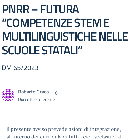
PNRR – FUTURA
“COMPETENZE STEM E
MULTILINGUISTICHE NELLE
SCUOLE STATALI”
DM 65/2023
Roberto Greco
0
Docente e referente
Il presente avviso prevede azioni di integrazione,
all’interno dei curricula di tutti i cicli scolastici, di