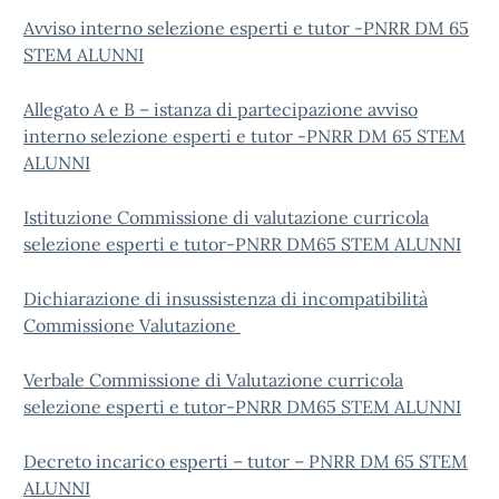
Avviso interno selezione esperti e tutor -PNRR DM 65
STEM ALUNNI
Allegato A e B – istanza di partecipazione avviso
interno selezione esperti e tutor -PNRR DM 65 STEM
ALUNNI
Istituzione Commissione di valutazione curricola
selezione esperti e tutor-PNRR DM65 STEM ALUNNI
Dichiarazione di insussistenza di incompatibilità
Commissione Valutazione
Verbale Commissione di Valutazione curricola
selezione esperti e tutor-PNRR DM65 STEM ALUNNI
Decreto incarico esperti – tutor – PNRR DM 65 STEM
ALUNNI