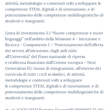
attività, metodologie e contenuti volti a sviluppare le
competenze STEM, digitali e di innovazione, e di
potenziamento delle competenze multilinguistiche di
studenti e insegnanti.
Linea di investimento 3.1 “Nuove competenze e nuovi
linguaggi” nell’ambito della Missione 4 – Istruzione e
Ricerca – Componente 1 – “Potenziamento dell’offerta
dei servizi all’istruzione: dagli asili nido
all’Università” del Piano nazionale di ripresa
e resilienza finanziato dall’Unione europea – Next
Generation EU Azioni di integrazione, all’interno dei
curricula di tutti i cicli scolastici, di attività,
metodologie e contenuti volti a sviluppare
le competenze STEM, digitali e di innovazione, e di
potenziamento delle competenze multilinguistiche di
studenti e insegnanti.
m_pi.AOOGABMI.Registro Decreti(R).0000065.12-04-