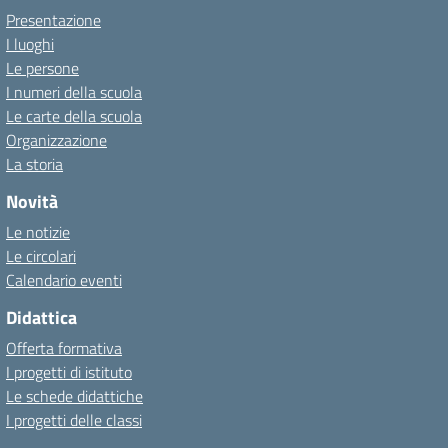
Presentazione
I luoghi
Le persone
I numeri della scuola
Le carte della scuola
Organizzazione
La storia
Novità
Le notizie
Le circolari
Calendario eventi
Didattica
Offerta formativa
I progetti di istituto
Le schede didattiche
I progetti delle classi