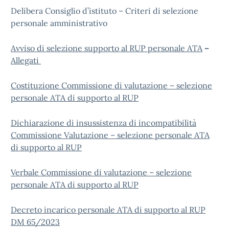
Delibera Consiglio d’istituto – Criteri di selezione
personale amministrativo
Avviso di selezione supporto al RUP personale ATA
–
Allegati
Costituzione Commissione di valutazione – selezione
personale ATA di supporto al RUP
Dichiarazione di insussistenza di incompatibilità
Commissione Valutazione – selezione personale ATA
di supporto al RUP
Verbale Commissione di valutazione – selezione
personale ATA di supporto al RUP
Decreto incarico personale ATA di supporto al RUP
DM 65/2023