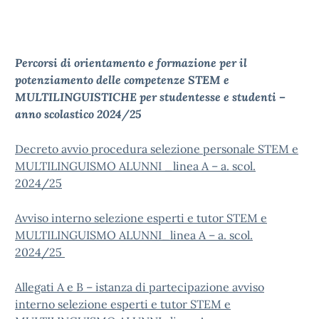
Percorsi di orientamento e formazione per il
potenziamento delle competenze STEM e
MULTILINGUISTICHE per studentesse e studenti –
anno scolastico 2024/25
Decreto avvio procedura selezione personale STEM e
MULTILINGUISMO ALUNNI _linea A – a. scol.
2024/25
Avviso interno selezione esperti e tutor STEM e
MULTILINGUISMO ALUNNI_linea A – a. scol.
2024/25
Allegati A e B – istanza di partecipazione avviso
interno selezione esperti e tutor STEM e