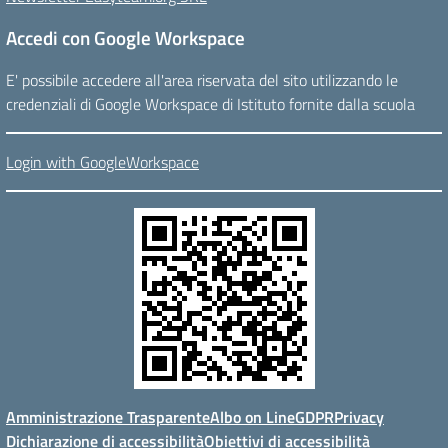
Accedi con Google Workspace
E' possibile accedere all'area riservata del sito utilizzando le
credenziali di Google Workspace di Istituto fornite dalla scuola
Login with GoogleWorkspace
Amministrazione Trasparente
Albo on Line
GDPR
Privacy
Dichiarazione di accessibilità
Obiettivi di accessibilità