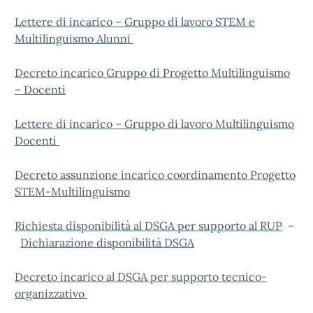
Lettere di incarico – Gruppo di lavoro STEM e
Multilinguismo Alunni
Decreto incarico Gruppo di Progetto Multilinguismo
– Docenti
Lettere di incarico – Gruppo di lavoro Multilinguismo
Docenti
Decreto assunzione incarico coordinamento Progetto
STEM-Multilinguismo
Richiesta disponibilità al DSGA per supporto al RUP
–
Dichiarazione disponibilità DSGA
Decreto incarico al DSGA per supporto tecnico-
organizzativo