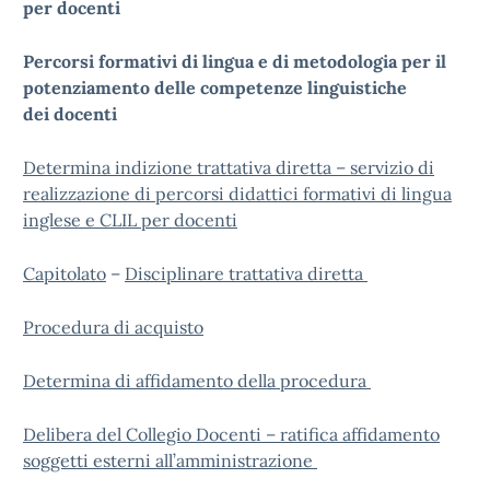
per docenti
Percorsi formativi di lingua e di metodologia per il
potenziamento delle competenze linguistiche
dei docenti
Determina indizione trattativa diretta – servizio di
realizzazione di percorsi didattici formativi di lingua
inglese e CLIL per docenti
Capitolato
–
Disciplinare trattativa diretta
Procedura di acquisto
Determina di affidamento della procedura
Delibera del Collegio Docenti – ratifica affidamento
soggetti esterni all’amministrazione