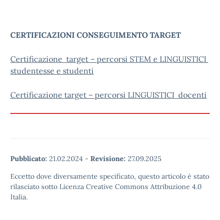
CERTIFICAZIONI CONSEGUIMENTO TARGET
Certificazione target – percorsi STEM e LINGUISTICI
studentesse e studenti
Certificazione target – percorsi LINGUISTICI docenti
Pubblicato:
21.02.2024
-
Revisione:
27.09.2025
Eccetto dove diversamente specificato, questo articolo è stato
rilasciato sotto Licenza Creative Commons Attribuzione 4.0
Italia.