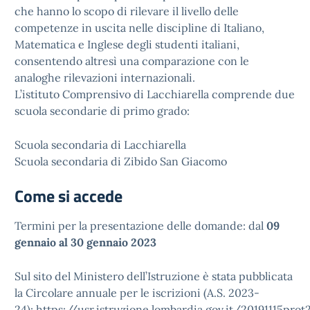
che hanno lo scopo di rilevare il livello delle
competenze in uscita nelle discipline di Italiano,
Matematica e Inglese degli studenti italiani,
consentendo altresì una comparazione con le
analoghe rilevazioni internazionali.
L’istituto Comprensivo di Lacchiarella comprende due
scuola secondarie di primo grado:
Scuola secondaria di Lacchiarella
Scuola secondaria di Zibido San Giacomo
Come si accede
Termini per la presentazione delle domande: dal
09
gennaio al 30 gennaio 2023
Sul sito del Ministero dell’Istruzione è stata pubblicata
la Circolare annuale per le iscrizioni (A.S. 2023-
24):
https://usr.istruzione.lombardia.gov.it/20191115pro