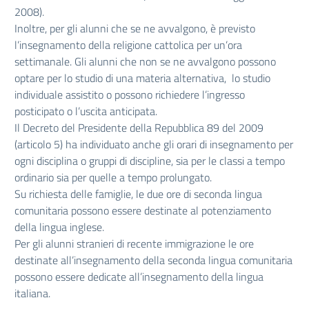
2008).
Inoltre, per gli alunni che se ne avvalgono, è previsto
l’insegnamento della religione cattolica per un’ora
settimanale. Gli alunni che non se ne avvalgono possono
optare per lo studio di una materia alternativa, lo studio
individuale assistito o possono richiedere l’ingresso
posticipato o l’uscita anticipata.
Il Decreto del Presidente della Repubblica 89 del 2009
(articolo 5) ha individuato anche gli orari di insegnamento per
ogni disciplina o gruppi di discipline, sia per le classi a tempo
ordinario sia per quelle a tempo prolungato.
Su richiesta delle famiglie, le due ore di seconda lingua
comunitaria possono essere destinate al potenziamento
della lingua inglese.
Per gli alunni stranieri di recente immigrazione le ore
destinate all’insegnamento della seconda lingua comunitaria
possono essere dedicate all’insegnamento della lingua
italiana.