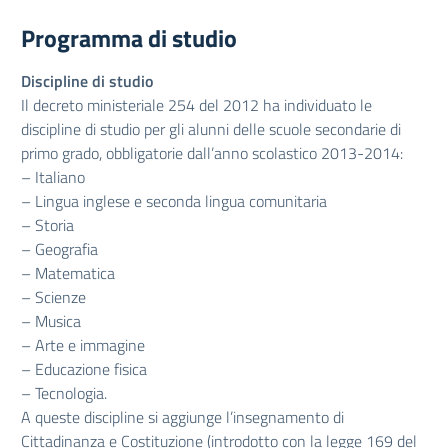
Programma di studio
Discipline di studio
Il decreto ministeriale 254 del 2012 ha individuato le
discipline di studio per gli alunni delle scuole secondarie di
primo grado, obbligatorie dall’anno scolastico 2013-2014:
– Italiano
– Lingua inglese e seconda lingua comunitaria
– Storia
– Geografia
– Matematica
– Scienze
– Musica
– Arte e immagine
– Educazione fisica
– Tecnologia.
A queste discipline si aggiunge l’insegnamento di
Cittadinanza e Costituzione (introdotto con la legge 169 del