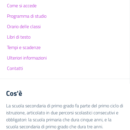
Come si accede
Programma di studio
Orario delle classi
Libri di testo
Tempi e scadenze
Ulteriori informazioni
Contatti
Cos'è
La scuola secondaria di primo grado fa parte del primo ciclo di
istruzione, articolato in due percorsi scolastici consecutivi e
obbligatori: la scuola primaria che dura cinque anni, e la
scuola secondaria di primo grado che dura tre anni.