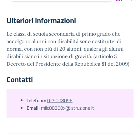
Ulteriori informazioni
Le classi di scuola secondaria di primo grado che
accolgono alunni con disabilità sono costituite, di
norma, con non più di 20 alunni, qualora gli alunni
disabili siano in situazione di gravità. (articolo 5
Decreto del Presidente della Repubblica 81 del 2009).
Contatti
Telefono:
029008096
Email:
miic88200x@istruzione.it