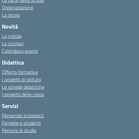
Le carte della scuola
Organizzazione
La storia
Novità
Le notizie
Le circolari
Calendario eventi
Didattica
Offerta formativa
I progetti di istituto
Le schede didattiche
I progetti delle classi
Servizi
Personale scolastico
Famiglie e studenti
Percorsi di studio