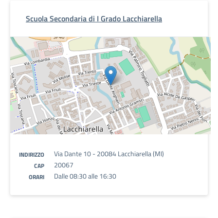
Scuola Secondaria di I Grado Lacchiarella
Via Dante 10 - 20084 Lacchiarella (MI)
INDIRIZZO
20067
CAP
Dalle 08:30 alle 16:30
ORARI