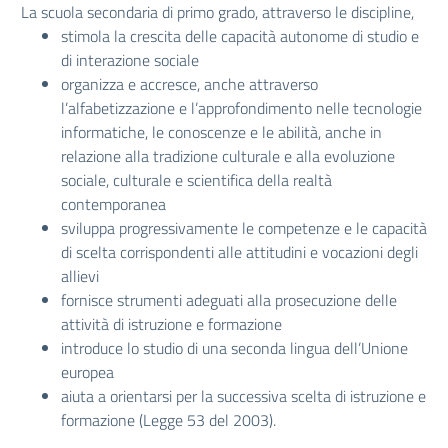
La scuola secondaria di primo grado, attraverso le discipline,
stimola la crescita delle capacità autonome di studio e
di interazione sociale
organizza e accresce, anche attraverso
l’alfabetizzazione e l’approfondimento nelle tecnologie
informatiche, le conoscenze e le abilità, anche in
relazione alla tradizione culturale e alla evoluzione
sociale, culturale e scientifica della realtà
contemporanea
sviluppa progressivamente le competenze e le capacità
di scelta corrispondenti alle attitudini e vocazioni degli
allievi
fornisce strumenti adeguati alla prosecuzione delle
attività di istruzione e formazione
introduce lo studio di una seconda lingua dell’Unione
europea
aiuta a orientarsi per la successiva scelta di istruzione e
formazione (Legge 53 del 2003).