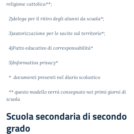
religione cattolica**;
2)delega per il ritiro degli alunni da scuola*;
3)autorizzazione per le uscite sul territorio*;
4)Patto educativo di corresponsabilità*
5)Informativa privacy*
* documenti presenti nel diario scolastico
** questo modello verrà consegnato nei primi giorni di
scuola
Scuola secondaria di secondo
grado