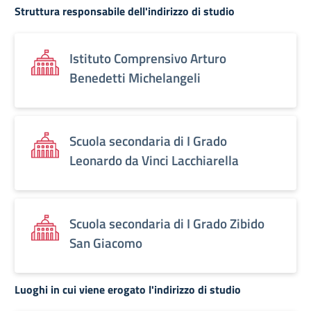
Struttura responsabile dell'indirizzo di studio
Istituto Comprensivo Arturo
Benedetti Michelangeli
Scuola secondaria di I Grado
Leonardo da Vinci Lacchiarella
Scuola secondaria di I Grado Zibido
San Giacomo
Luoghi in cui viene erogato l'indirizzo di studio