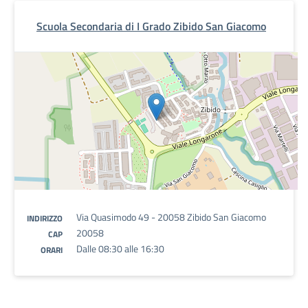
Scuola Secondaria di I Grado Zibido San Giacomo
Via Quasimodo 49 - 20058 Zibido San Giacomo
INDIRIZZO
20058
CAP
Dalle 08:30 alle 16:30
ORARI