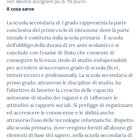
non devono accogliere più di 18 alunni.
A cosa serve
La scuola secondaria di I grado rappresenta la parte
conclusiva del primo ciclo di istruzione dove la parte
iniziale è costituita dalla scuola primaria . È scuola
dell’obbligo della durata di tre anni scolastici e si
conclude con l’esame di Stato che consente di
conseguire la licenza, titolo di studio indispensabile
per accedere al successivo grado di scuola (licei,
istituti tecnici e professionali). La scuola secondaria di
primo grado, attraverso le discipline di studio, ha
l’obiettivo di favorire la crescita delle capacità
autonome di studio dei ragazzi e di rafforzare le
attitudini ai rapporti sociali. Si prefigge di organizzare
ed accrescere le conoscenze e le abilità anche
attraverso l’uso delle tecnologie informatiche. Rispetto
alla scuola primaria, dove vengono forniti all’alunno gli
elementi di base del sapere, nella scuola secondaria di