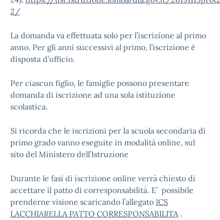
2/
La domanda va effettuata solo per l’iscrizione al primo
anno. Per gli anni successivi al primo, l’iscrizione è
disposta d’ufficio.
Per ciascun figlio, le famiglie possono presentare
domanda di iscrizione ad una sola istituzione
scolastica.
Si ricorda che le iscrizioni per la scuola secondaria di
primo grado vanno eseguite in modalità online, sul
sito del Ministero dell’Istruzione
Durante le fasi di iscrizione online verrà chiesto di
accettare il patto di corresponsabilità. E’ possibile
prenderne visione scaricando l’allegato
ICS
LACCHIARELLA PATTO CORRESPONSABILITA
.