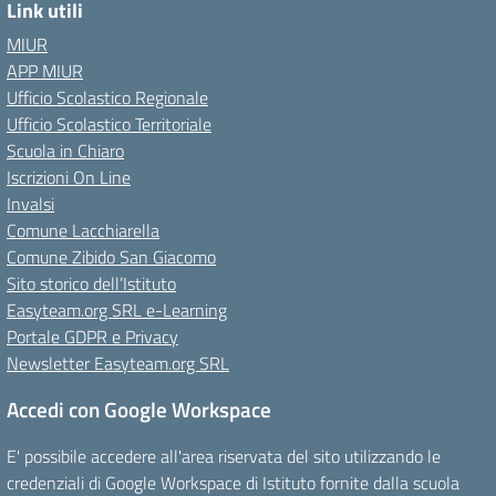
Link utili
MIUR
APP MIUR
Ufficio Scolastico Regionale
Ufficio Scolastico Territoriale
Scuola in Chiaro
Iscrizioni On Line
Invalsi
Comune Lacchiarella
Comune Zibido San Giacomo
Sito storico dell’Istituto
Easyteam.org SRL e-Learning
Portale GDPR e Privacy
Newsletter Easyteam.org SRL
Accedi con Google Workspace
E' possibile accedere all'area riservata del sito utilizzando le
credenziali di Google Workspace di Istituto fornite dalla scuola