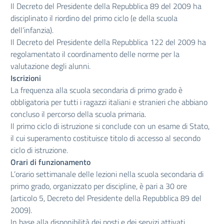
Il Decreto del Presidente della Repubblica 89 del 2009 ha
disciplinato il riordino del primo ciclo (e della scuola
dell’infanzia).
Il Decreto del Presidente della Repubblica 122 del 2009 ha
regolamentato il coordinamento delle norme per la
valutazione degli alunni.
Iscrizioni
La frequenza alla scuola secondaria di primo grado è
obbligatoria per tutti i ragazzi italiani e stranieri che abbiano
concluso il percorso della scuola primaria.
Il primo ciclo di istruzione si conclude con un esame di Stato,
il cui superamento costituisce titolo di accesso al secondo
ciclo di istruzione.
Orari di funzionamento
L’orario settimanale delle lezioni nella scuola secondaria di
primo grado, organizzato per discipline, è pari a 30 ore
(articolo 5, Decreto del Presidente della Repubblica 89 del
2009).
In base alla disponibilità dei posti e dei servizi attivati,