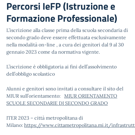
Percorsi IeFP (Istruzione e
Formazione Professionale)
L’iscrizione alla classe prima della scuola secondaria di
secondo grado deve essere effettuata esclusivamente
nella modalità on-line , a cura dei genitori dal 9 al 30
gennaio 2023 come da normativa vigente.
L’iscrizione è obbligatoria ai fini dell’assolvimento
dell’obbligo scolastico
Alunni e genitori sono invitati a consultare il sito del
MIUR sull’orientamento:
MIUR ORIENTAMENTO
SCUOLE SECONDARIE DI SECONDO GRADO
ITER 2023 – città metropolitana di
Milano:
https://www.cittametropolitana.mi.it/infrastru