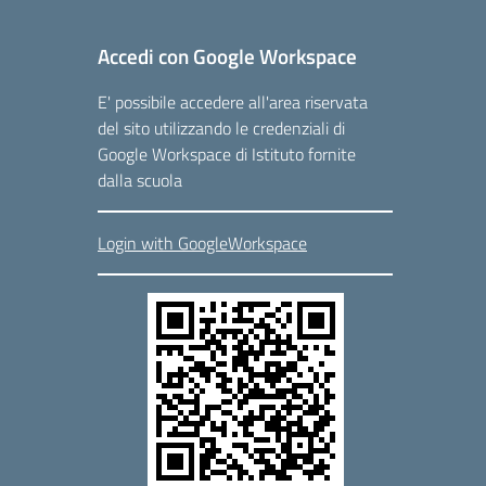
Accedi con Google Workspace
E' possibile accedere all'area riservata
del sito utilizzando le credenziali di
Google Workspace di Istituto fornite
dalla scuola
Login with GoogleWorkspace