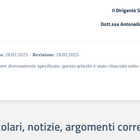
Il Dirigente 
Dott.ssa Antonell
o:
28.02.2025
-
Revisione:
28.02.2025
ove diversamente specificato, questo articolo è stato rilasciato sott
colari, notizie, argomenti corre