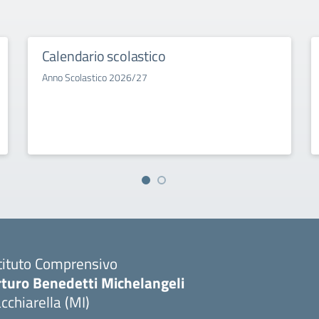
Calendario scolastico
Anno Scolastico 2026/27
tituto Comprensivo
rturo Benedetti Michelangeli
cchiarella (MI)