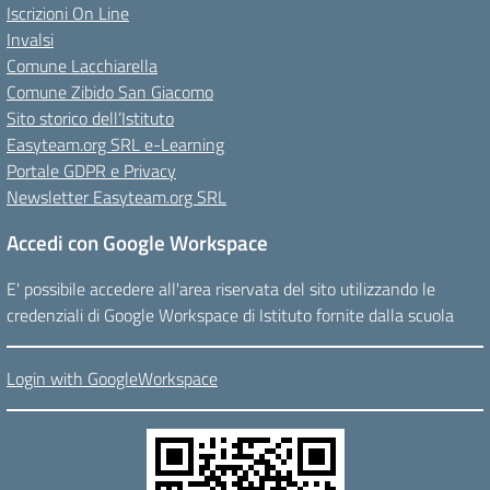
Iscrizioni On Line
Invalsi
Comune Lacchiarella
Comune Zibido San Giacomo
Sito storico dell’Istituto
Easyteam.org SRL e-Learning
Portale GDPR e Privacy
Newsletter Easyteam.org SRL
Accedi con Google Workspace
E' possibile accedere all'area riservata del sito utilizzando le
credenziali di Google Workspace di Istituto fornite dalla scuola
Login with GoogleWorkspace