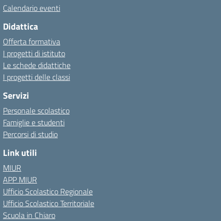
Calendario eventi
Didattica
Offerta formativa
I progetti di istituto
Le schede didattiche
I progetti delle classi
Servizi
Personale scolastico
Famiglie e studenti
Percorsi di studio
Link utili
MIUR
APP MIUR
Ufficio Scolastico Regionale
Ufficio Scolastico Territoriale
Scuola in Chiaro