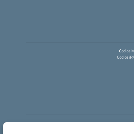
Codice M
Codice iP