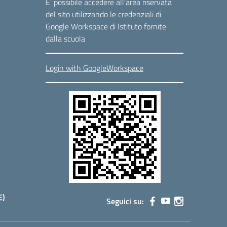
E' possibile accedere all'area riservata
del sito utilizzando le credenziali di
Google Workspace di Istituto fornite
dalla scuola
Login with GoogleWorkspace
E)
Seguici su: