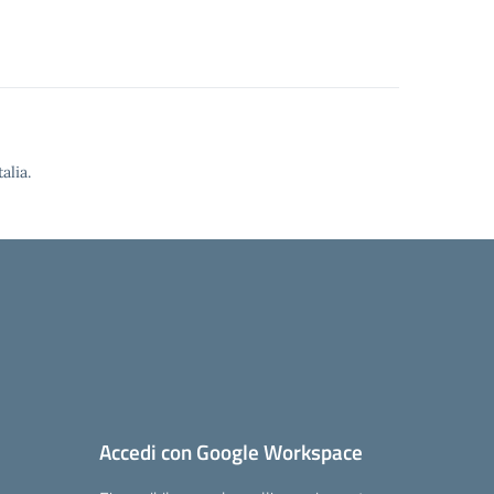
alia.
Accedi con Google Workspace